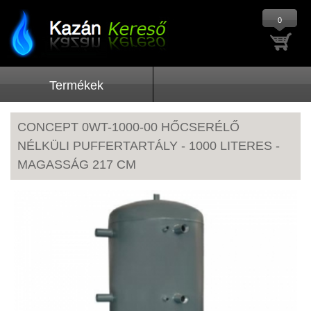
0
Termékek
CONCEPT 0WT-1000-00 HŐCSERÉLŐ
NÉLKÜLI PUFFERTARTÁLY - 1000 LITERES -
MAGASSÁG 217 CM