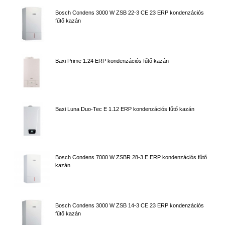
Bosch Condens 3000 W ZSB 22-3 CE 23 ERP kondenzációs
fűtő kazán
Baxi Prime 1.24 ERP kondenzációs fűtő kazán
Baxi Luna Duo-Tec E 1.12 ERP kondenzációs fűtő kazán
Bosch Condens 7000 W ZSBR 28-3 E ERP kondenzációs fűtő
kazán
Bosch Condens 3000 W ZSB 14-3 CE 23 ERP kondenzációs
fűtő kazán