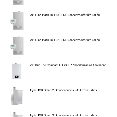
Baxi Luna Platinum 1.18+ ERP kondenzációs fűtő kazán
Baxi Luna Platinum 1.32+ ERP kondenzációs fűtő kazán
Baxi Duo-Tec Compact E 1.24 ERP kondenzációs fűtő kazán
Hajdu HGK Smart 28 kondenzációs fűtő kazán turbós
Hajdu HGK Smart 36 kondenzációs fűtő kazán turbós