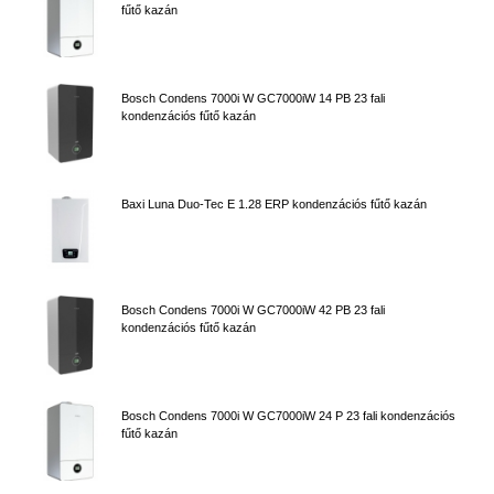
fűtő kazán
Bosch Condens 7000i W GC7000iW 14 PB 23 fali
kondenzációs fűtő kazán
Baxi Luna Duo-Tec E 1.28 ERP kondenzációs fűtő kazán
Bosch Condens 7000i W GC7000iW 42 PB 23 fali
kondenzációs fűtő kazán
Bosch Condens 7000i W GC7000iW 24 P 23 fali kondenzációs
fűtő kazán