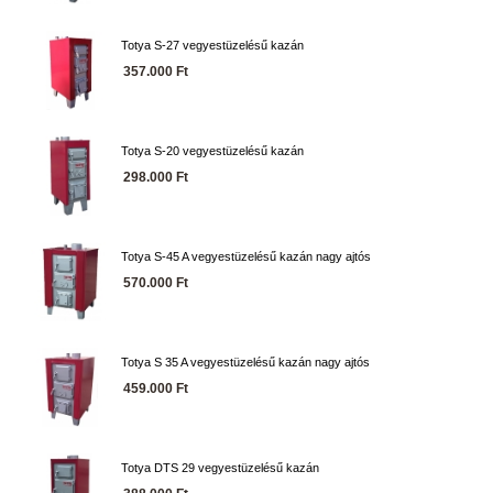
Totya S-27 vegyestüzelésű kazán
357.000 Ft
Totya S-20 vegyestüzelésű kazán
298.000 Ft
Totya S-45 A vegyestüzelésű kazán nagy ajtós
570.000 Ft
Totya S 35 A vegyestüzelésű kazán nagy ajtós
459.000 Ft
Totya DTS 29 vegyestüzelésű kazán