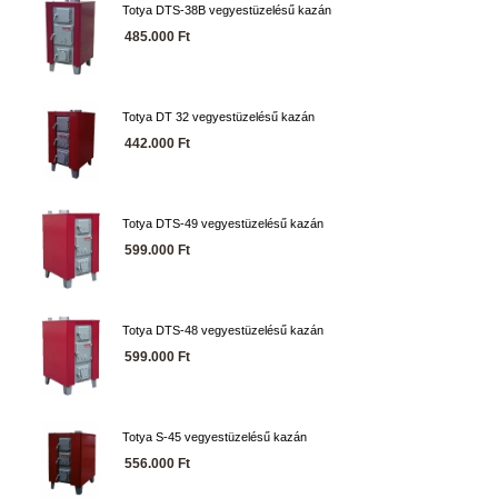
Totya DTS-38B vegyestüzelésű kazán
485.000 Ft
Totya DT 32 vegyestüzelésű kazán
442.000 Ft
Totya DTS-49 vegyestüzelésű kazán
599.000 Ft
Totya DTS-48 vegyestüzelésű kazán
599.000 Ft
Totya S-45 vegyestüzelésű kazán
556.000 Ft